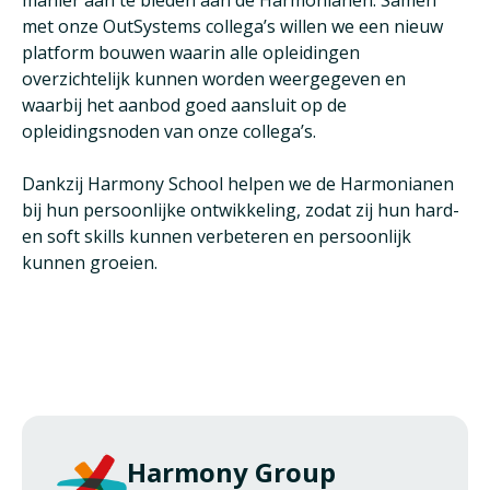
manier aan te bieden aan de Harmonianen. Samen
met onze OutSystems collega’s willen we een nieuw
platform bouwen waarin alle opleidingen
overzichtelijk kunnen worden weergegeven en
waarbij het aanbod goed aansluit op de
opleidingsnoden van onze collega’s.
Dankzij Harmony School helpen we de Harmonianen
bij hun persoonlijke ontwikkeling, zodat zij hun hard-
en soft skills kunnen verbeteren en persoonlijk
kunnen groeien.
Harmony Group