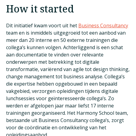
How it started
Dit initiatief kwam voort uit het
Business Consultancy
team en is inmiddels uitgegroeid tot een aanbod van
meer dan 20 interne en 50 externe trainingen die
collega’s kunnen volgen. Achterliggend is een schat
aan documentatie te vinden over relevante
onderwerpen met betrekking tot digitale
transformatie, variërend van agile tot design thinking,
change management tot business analyse. Collega’s
die expertise hebben opgebouwd in een bepaald
vakgebied, verzorgen opleidingen tijdens digitale
lunchsessies voor geïnteresseerde collega’s. Zo
werden er afgelopen jaar maar liefst 17 interne
trainingen georganiseerd. Het Harmony School team,
bestaande uit Business Consultancy collega’s, zorgt
voor de coördinatie en ontwikkeling van het
opleidingsaanbod.