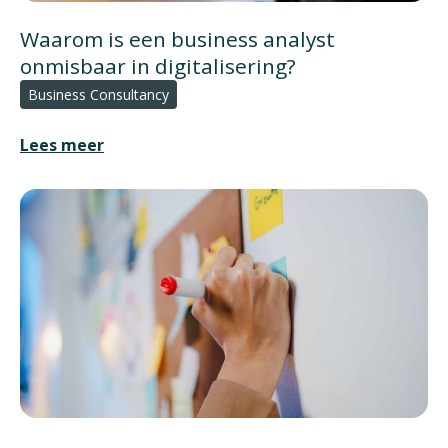
Waarom is een business analyst
onmisbaar in digitalisering?
Business Consultancy
Lees meer