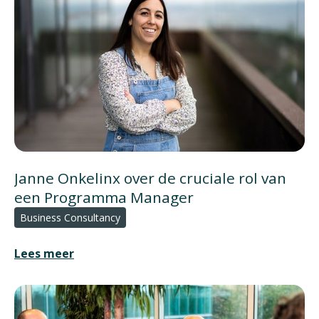
Janne Onkelinx over de cruciale rol van
een Programma Manager
Business Consultancy
Lees meer