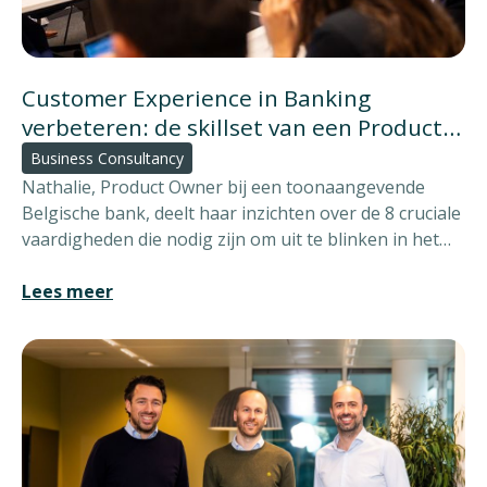
Customer Experience in Banking
verbeteren: de skillset van een Product
Owner
Business Consultancy
Nathalie, Product Owner bij een toonaangevende
Belgische bank, deelt haar inzichten over de 8 cruciale
vaardigheden die nodig zijn om uit te blinken in het
veranderende digitale banklandschap.
Lees meer