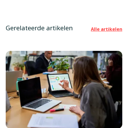
Gerelateerde artikelen
Alle artikelen