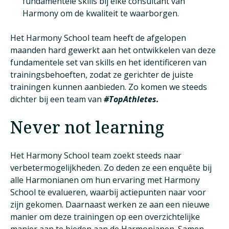
fundamentele skills bij elke consultant van
Harmony om de kwaliteit te waarborgen.
Het Harmony School team heeft de afgelopen
maanden hard gewerkt aan het ontwikkelen van deze
fundamentele set van skills en het identificeren van
trainingsbehoeften, zodat ze gerichter de juiste
trainingen kunnen aanbieden. Zo komen we steeds
dichter bij een team van
#TopAthletes.
Never not learning
Het Harmony School team zoekt steeds naar
verbetermogelijkheden. Zo deden ze een enquête bij
alle Harmonianen om hun ervaring met Harmony
School te evalueren, waarbij actiepunten naar voor
zijn gekomen. Daarnaast werken ze aan een nieuwe
manier om deze trainingen op een overzichtelijke