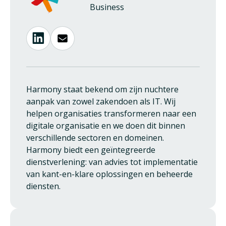
Business
Harmony staat bekend om zijn nuchtere
aanpak van zowel zakendoen als IT. Wij
helpen organisaties transformeren naar een
digitale organisatie en we doen dit binnen
verschillende sectoren en domeinen.
Harmony biedt een geïntegreerde
dienstverlening: van advies tot implementatie
van kant-en-klare oplossingen en beheerde
diensten.