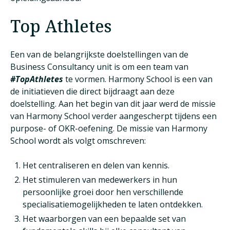
Top Athletes
Een van de belangrijkste doelstellingen van de
Business Consultancy unit is om een team van
#TopAthletes
te vormen. Harmony School is een van
de initiatieven die direct bijdraagt aan deze
doelstelling. Aan het begin van dit jaar werd de missie
van Harmony School verder aangescherpt tijdens een
purpose- of OKR-oefening. De missie van Harmony
School wordt als volgt omschreven:
Het centraliseren en delen van kennis.
Het stimuleren van medewerkers in hun
persoonlijke groei door hen verschillende
specialisatiemogelijkheden te laten ontdekken.
Het waarborgen van een bepaalde set van