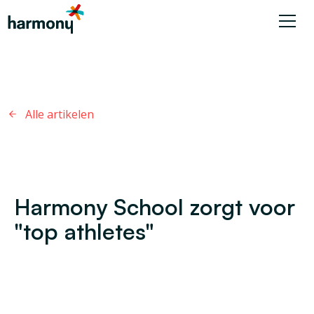
Alle artikelen
Harmony School zorgt voor
"top athletes"