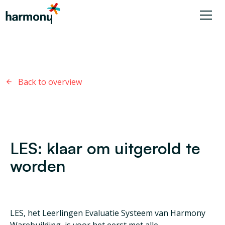
Back to overview
LES: klaar om uitgerold te
worden
LES, het Leerlingen Evaluatie Systeem van Harmony