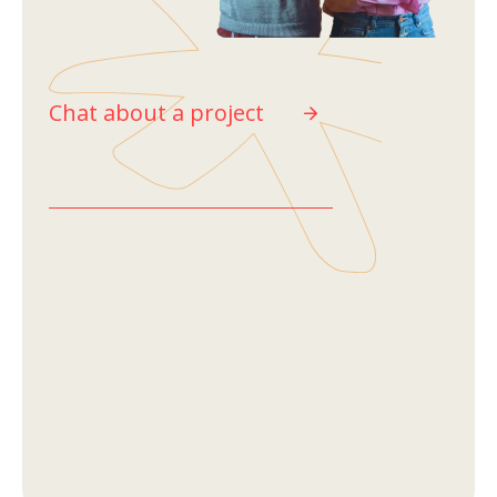
Chat about a project