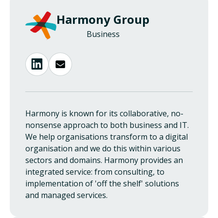
Harmony Group
Business
Harmony is known for its collaborative, no-
nonsense approach to both business and IT.
We help organisations transform to a digital
organisation and we do this within various
sectors and domains. Harmony provides an
integrated service: from consulting, to
implementation of 'off the shelf' solutions
and managed services.