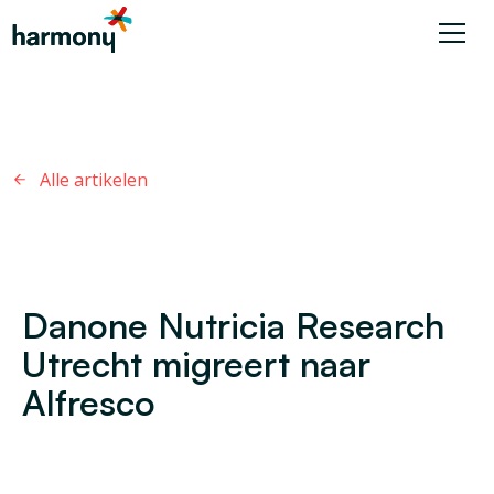
Alle artikelen
Danone Nutricia Research
Utrecht migreert naar
Alfresco