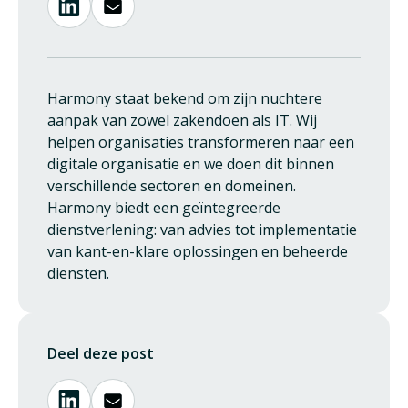
Harmony staat bekend om zijn nuchtere
aanpak van zowel zakendoen als IT. Wij
helpen organisaties transformeren naar een
digitale organisatie en we doen dit binnen
verschillende sectoren en domeinen.
Harmony biedt een geïntegreerde
dienstverlening: van advies tot implementatie
van kant-en-klare oplossingen en beheerde
diensten.
Deel deze post