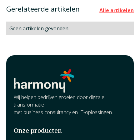
Gerelateerde artikelen
Alle artikelen
Geen artikelen gevonden
Wij helpen bedrijven groeien door digitale
transformatie
met business consultancy en IT-oplossingen.
Onze producten