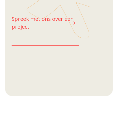
Spreek met ons over een
project