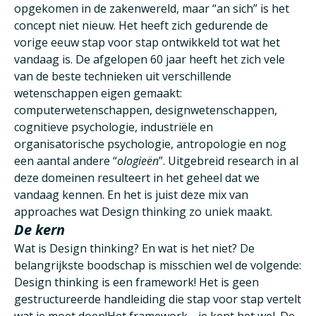
opgekomen in de zakenwereld, maar “an sich” is het
concept niet nieuw. Het heeft zich gedurende de
vorige eeuw stap voor stap ontwikkeld tot wat het
vandaag is. De afgelopen 60 jaar heeft het zich vele
van de beste technieken uit verschillende
wetenschappen eigen gemaakt:
computerwetenschappen, designwetenschappen,
cognitieve psychologie, industriële en
organisatorische psychologie, antropologie en nog
een aantal andere “
ologieën
”. Uitgebreid research in al
deze domeinen resulteert in het geheel dat we
vandaag kennen. En het is juist deze mix van
approaches wat Design thinking zo uniek maakt.
De kern
Wat is Design thinking? En wat is het niet? De
belangrijkste boodschap is misschien wel de volgende:
Design thinking is een framework! Het is geen
gestructureerde handleiding die stap voor stap vertelt