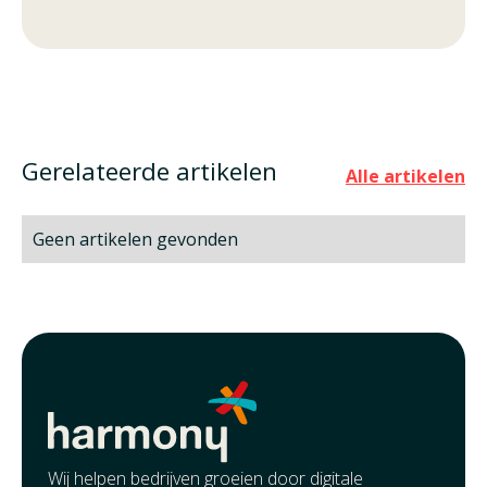
Gerelateerde artikelen
Alle artikelen
Geen artikelen gevonden
Wij helpen bedrijven groeien door digitale