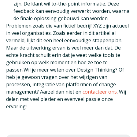
zijn. De klant wil to-the-point informatie. Deze
feedback kan eenvoudig verwerkt worden, waarna
de finale oplossing gebouwd kan worden.
Problemen zoals die van fictief bedrijf XYZ zijn actueel
in veel organisaties. Zoals eerder in dit artikel al
vermeld, lijkt dit een heel eenvoudige stappenplan.
Maar de uitwerking ervan is veel meer dan dat. De
echte kracht schuilt erin dat je weet welke tools te
gebruiken op welk moment en hoe ze toe te
passen.Wil je meer weten over Design Thinking? Of
heb je gewoon vragen over het wijzigen van
processen, integratie van platformen of change
management? Aarzel dan niet en
contacteer ons
. Wij
delen met veel plezier en evenveel passie onze
ervaring!