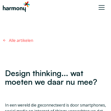
Alle artikelen
Design thinking... wat
moeten we daar nu mee?
In een wereld die geconnecteerd is door smartphones,