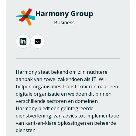
Harmony Group
Business
Harmony staat bekend om zijn nuchtere
aanpak van zowel zakendoen als IT. Wij
helpen organisaties transformeren naar een
digitale organisatie en we doen dit binnen
verschillende sectoren en domeinen.
Harmony biedt een geïntegreerde
dienstverlening: van advies tot implementatie
van kant-en-klare oplossingen en beheerde
diensten.