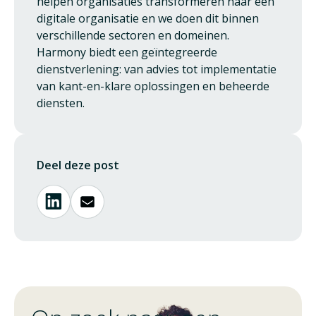
helpen organisaties transformeren naar een
digitale organisatie en we doen dit binnen
verschillende sectoren en domeinen.
Harmony biedt een geïntegreerde
dienstverlening: van advies tot implementatie
van kant-en-klare oplossingen en beheerde
diensten.
Deel deze post