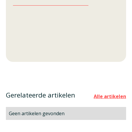
Gerelateerde artikelen
Alle artikelen
Geen artikelen gevonden