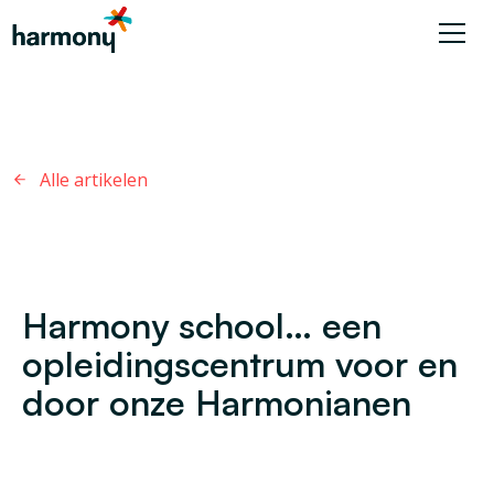
Alle artikelen
Harmony school… een
opleidingscentrum voor en
door onze Harmonianen