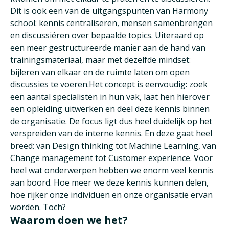
Dit is ook een van de uitgangspunten van Harmony
school: kennis centraliseren, mensen samenbrengen
en discussiëren over bepaalde topics. Uiteraard op
een meer gestructureerde manier aan de hand van
trainingsmateriaal, maar met dezelfde mindset:
bijleren van elkaar en de ruimte laten om open
discussies te voeren.Het concept is eenvoudig: zoek
een aantal specialisten in hun vak, laat hen hierover
een opleiding uitwerken en deel deze kennis binnen
de organisatie. De focus ligt dus heel duidelijk op het
verspreiden van de interne kennis. En deze gaat heel
breed: van Design thinking tot Machine Learning, van
Change management tot Customer experience. Voor
heel wat onderwerpen hebben we enorm veel kennis
aan boord. Hoe meer we deze kennis kunnen delen,
hoe rijker onze individuen en onze organisatie ervan
worden. Toch?
Waarom doen we het?