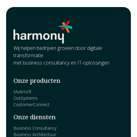
Wij helpen bedrijven groeien door digitale
transformatie
met business consultancy en IT-oplossingen.
Onze producten
MuleSoft
OutSystems
CustomerConnect
Onze diensten
Business Consultancy
Business Architectuur