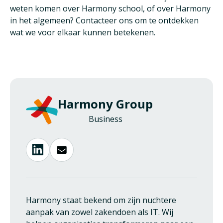
weten komen over Harmony school, of over Harmony
in het algemeen? Contacteer ons om te ontdekken
wat we voor elkaar kunnen betekenen.
Harmony Group
Business
Harmony staat bekend om zijn nuchtere
aanpak van zowel zakendoen als IT. Wij