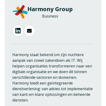
Harmony Group
Business
Harmony staat bekend om zijn nuchtere
aanpak van zowel zakendoen als IT. Wij
helpen organisaties transformeren naar een
digitale organisatie en we doen dit binnen
verschillende sectoren en domeinen.
Harmony biedt een geïntegreerde
dienstverlening: van advies tot implementatie
van kant-en-klare oplossingen en beheerde
diensten.