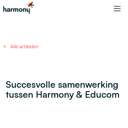
Alle artikelen
Succesvolle samenwerking
tussen Harmony & Educom