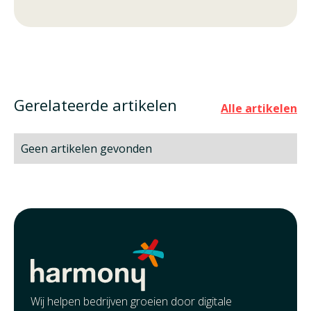
Gerelateerde artikelen
Alle artikelen
Geen artikelen gevonden
Wij helpen bedrijven groeien door digitale