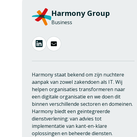
Harmony Group
Business
Harmony staat bekend om zijn nuchtere
aanpak van zowel zakendoen als IT. Wij
helpen organisaties transformeren naar
een digitale organisatie en we doen dit
binnen verschillende sectoren en domeinen.
Harmony biedt een geïntegreerde
dienstverlening: van advies tot
implementatie van kant-en-klare
oplossingen en beheerde diensten.