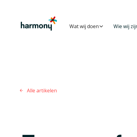
Wat wij doen
Wie wij zij
Alle artikelen