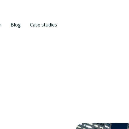
n
Blog
Case studies