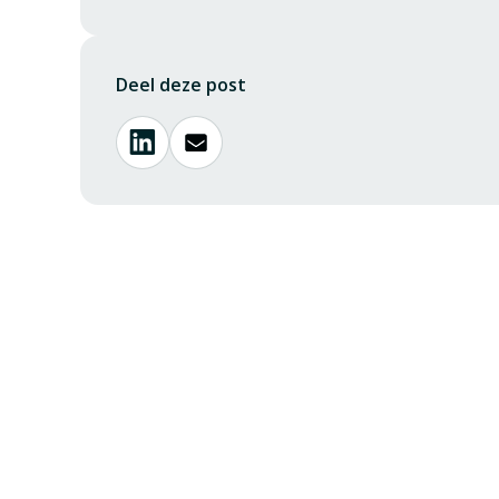
Deel deze post