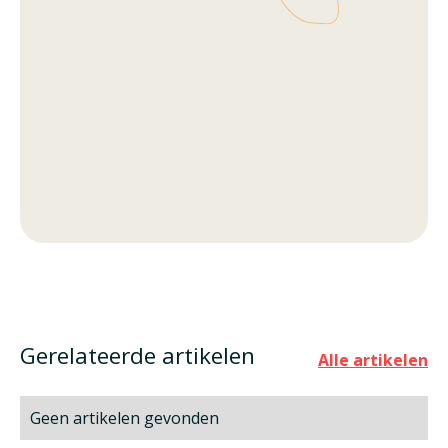
Gerelateerde artikelen
Alle artikelen
Geen artikelen gevonden