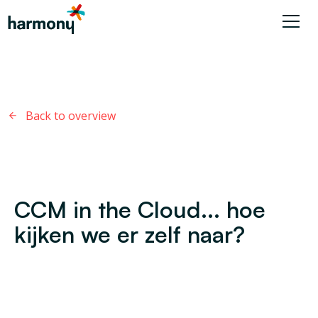
Back to overview
CCM in the Cloud... hoe
kijken we er zelf naar?