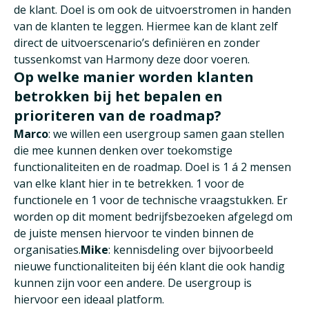
de klant. Doel is om ook de uitvoerstromen in handen
van de klanten te leggen. Hiermee kan de klant zelf
direct de uitvoerscenario’s definiëren en zonder
tussenkomst van Harmony deze door voeren.
Op welke manier worden klanten
betrokken bij het bepalen en
prioriteren van de roadmap?
Marco
: we willen een usergroup samen gaan stellen
die mee kunnen denken over toekomstige
functionaliteiten en de roadmap. Doel is 1 á 2 mensen
van elke klant hier in te betrekken. 1 voor de
functionele en 1 voor de technische vraagstukken. Er
worden op dit moment bedrijfsbezoeken afgelegd om
de juiste mensen hiervoor te vinden binnen de
organisaties.
Mike
: kennisdeling over bijvoorbeeld
nieuwe functionaliteiten bij één klant die ook handig
kunnen zijn voor een andere. De usergroup is
hiervoor een ideaal platform.