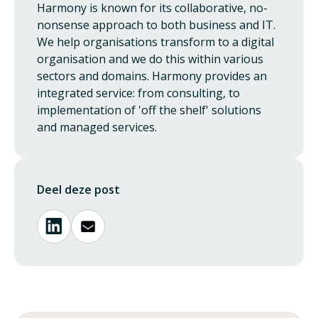
Harmony is known for its collaborative, no-
nonsense approach to both business and IT.
We help organisations transform to a digital
organisation and we do this within various
sectors and domains. Harmony provides an
integrated service: from consulting, to
implementation of 'off the shelf' solutions
and managed services.
Deel deze post