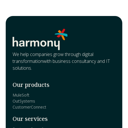
We help companies grow through digital
transformationwith business consultancy and IT
solutions.
Our products
MuleSoft
OutSystems
CustomerConnect
Our services