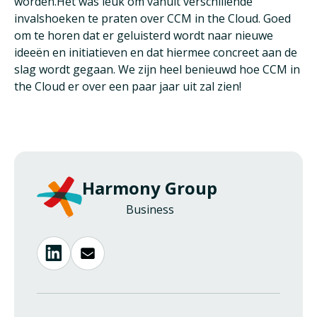
worden.Het was leuk om vanuit verschillende
invalshoeken te praten over CCM in the Cloud. Goed
om te horen dat er geluisterd wordt naar nieuwe
ideeën en initiatieven en dat hiermee concreet aan de
slag wordt gegaan. We zijn heel benieuwd hoe CCM in
the Cloud er over een paar jaar uit zal zien!
Harmony Group
Business