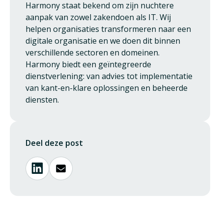
Harmony staat bekend om zijn nuchtere
aanpak van zowel zakendoen als IT. Wij
helpen organisaties transformeren naar een
digitale organisatie en we doen dit binnen
verschillende sectoren en domeinen.
Harmony biedt een geïntegreerde
dienstverlening: van advies tot implementatie
van kant-en-klare oplossingen en beheerde
diensten.
Deel deze post