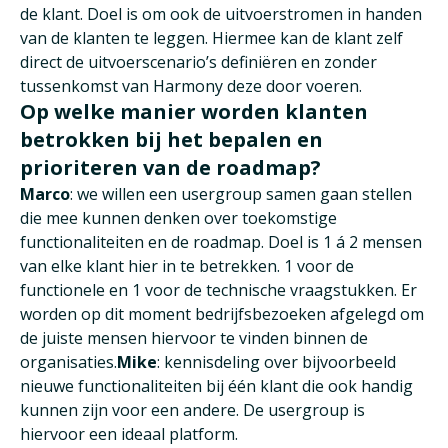
de klant. Doel is om ook de uitvoerstromen in handen
van de klanten te leggen. Hiermee kan de klant zelf
direct de uitvoerscenario’s definiëren en zonder
tussenkomst van Harmony deze door voeren.
Op welke manier worden klanten
betrokken bij het bepalen en
prioriteren van de roadmap?
Marco
: we willen een usergroup samen gaan stellen
die mee kunnen denken over toekomstige
functionaliteiten en de roadmap. Doel is 1 á 2 mensen
van elke klant hier in te betrekken. 1 voor de
functionele en 1 voor de technische vraagstukken. Er
worden op dit moment bedrijfsbezoeken afgelegd om
de juiste mensen hiervoor te vinden binnen de
organisaties.
Mike
: kennisdeling over bijvoorbeeld
nieuwe functionaliteiten bij één klant die ook handig
kunnen zijn voor een andere. De usergroup is
hiervoor een ideaal platform.