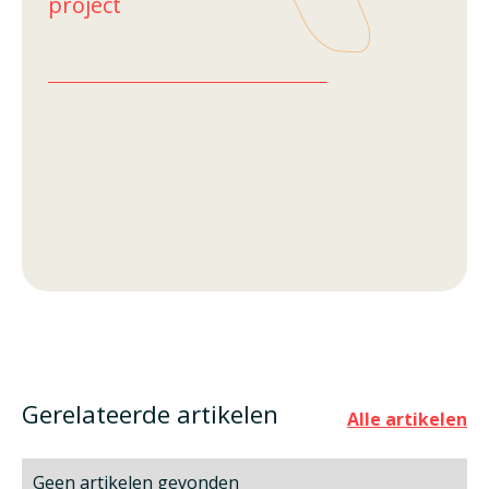
project
Gerelateerde artikelen
Alle artikelen
Geen artikelen gevonden