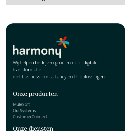
Wij helpen bedrijven groeien door digitale
transformatie
met business consultancy en IT-oplossingen.
Onze producten
MuleSoft
OutSystems
CustomerConnect
Onze diensten