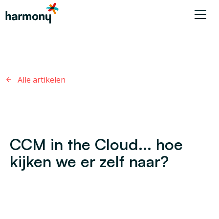
Alle artikelen
CCM in the Cloud... hoe
kijken we er zelf naar?