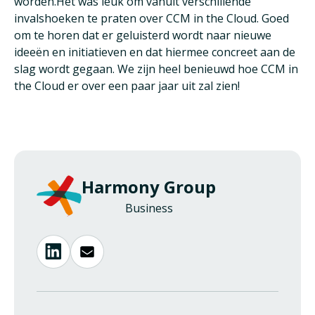
worden.Het was leuk om vanuit verschillende
invalshoeken te praten over CCM in the Cloud. Goed
om te horen dat er geluisterd wordt naar nieuwe
ideeën en initiatieven en dat hiermee concreet aan de
slag wordt gegaan. We zijn heel benieuwd hoe CCM in
the Cloud er over een paar jaar uit zal zien!
Harmony Group
Business