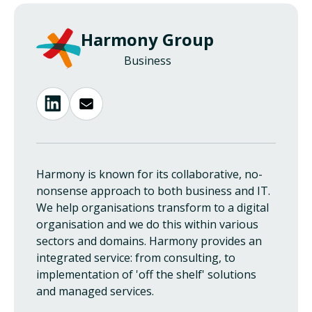
Harmony Group
Business
Harmony is known for its collaborative, no-
nonsense approach to both business and IT.
We help organisations transform to a digital
organisation and we do this within various
sectors and domains. Harmony provides an
integrated service: from consulting, to
implementation of 'off the shelf' solutions
and managed services.