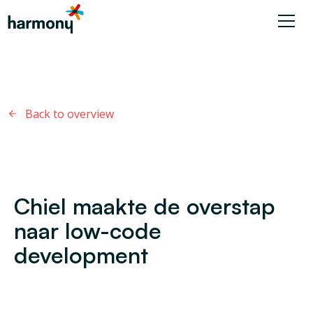
Back to overview
Chiel maakte de overstap
naar low-code
development