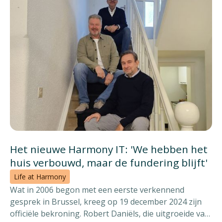
Het nieuwe Harmony IT: 'We hebben het
huis verbouwd, maar de fundering blijft'
Life at Harmony
Wat in 2006 begon met een eerste verkennend
gesprek in Brussel, kreeg op 19 december 2024 zijn
officiële bekroning. Robert Daniëls, die uitgroeide van