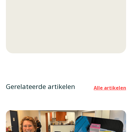
Gerelateerde artikelen
Alle artikelen