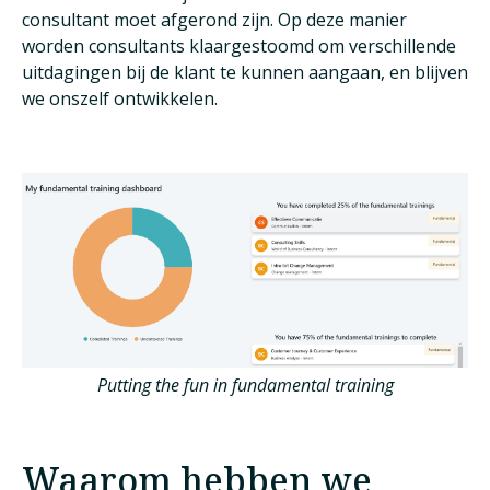
consultant moet afgerond zijn. Op deze manier
worden consultants klaargestoomd om verschillende
uitdagingen bij de klant te kunnen aangaan, en blijven
we onszelf ontwikkelen.
Putting the fun in fundamental training
Waarom hebben we