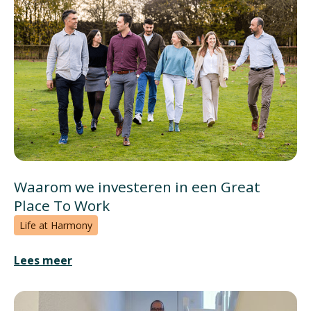
Waarom we investeren in een Great
Place To Work
Life at Harmony
Lees meer