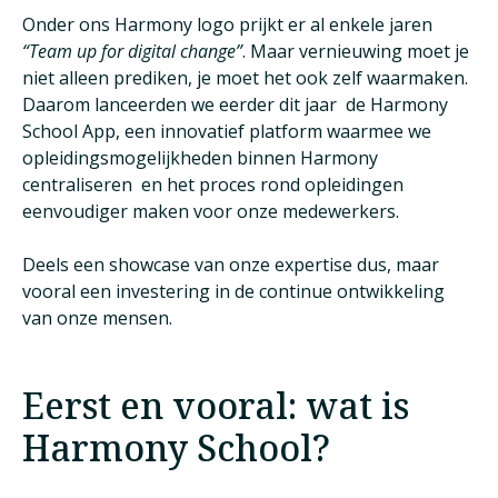
Onder ons Harmony logo prijkt er al enkele jaren
“Team up for digital change”
. Maar vernieuwing moet je
niet alleen prediken, je moet het ook zelf waarmaken.
Daarom lanceerden we eerder dit jaar de Harmony
School App, een innovatief platform waarmee we
opleidingsmogelijkheden binnen Harmony
centraliseren en het proces rond opleidingen
eenvoudiger maken voor onze medewerkers.
Deels een showcase van onze expertise dus, maar
vooral een investering in de continue ontwikkeling
van onze mensen.
Eerst en vooral: wat is
Harmony School?