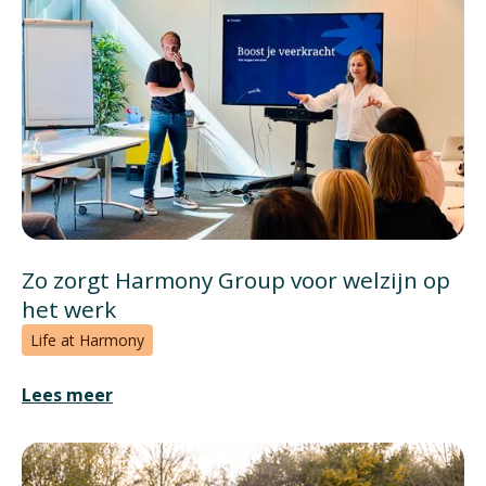
Zo zorgt Harmony Group voor welzijn op
het werk
Life at Harmony
Lees meer