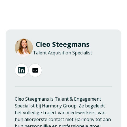
Cleo Steegmans
Talent Acquisition Specialist
Cleo Steegmans is Talent & Engagement
Specialist bij Harmony Group. Ze begeleidt
het volledige traject van medewerkers, van
hun allereerste contact met Harmony tot aan
hun persoonlijke en professionele groei