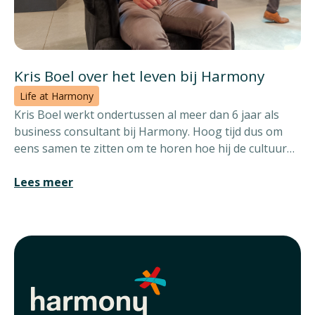
Kris Boel over het leven bij Harmony
Life at Harmony
Kris Boel werkt ondertussen al meer dan 6 jaar als
business consultant bij Harmony. Hoog tijd dus om
eens samen te zitten om te horen hoe hij de cultuur
en het werk ervaart.
Lees meer