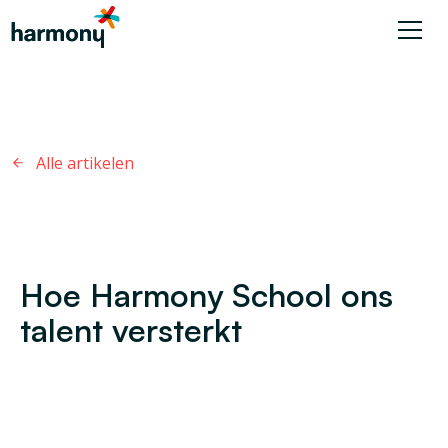
Alle artikelen
Hoe Harmony School ons
talent versterkt