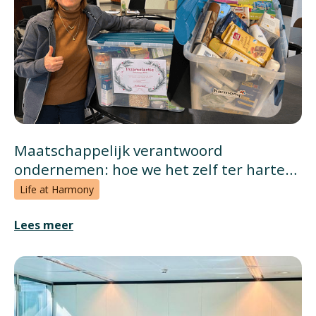
Maatschappelijk verantwoord
ondernemen: hoe we het zelf ter harte
nemen
Life at Harmony
Lees meer