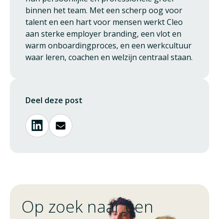
binnen het team. Met een scherp oog voor
talent en een hart voor mensen werkt Cleo
aan sterke employer branding, een vlot en
warm onboardingproces, en een werkcultuur
waar leren, coachen en welzijn centraal staan.
Deel deze post
Op zoek naar een