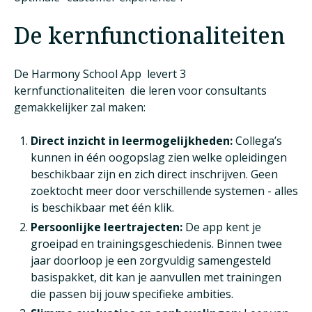
De kernfunctionaliteiten
De Harmony School App levert 3
kernfunctionaliteiten die leren voor consultants
gemakkelijker zal maken:
Direct inzicht in leermogelijkheden:
Collega’s
kunnen in één oogopslag zien welke opleidingen
beschikbaar zijn en zich direct inschrijven. Geen
zoektocht meer door verschillende systemen - alles
is beschikbaar met één klik.
Persoonlijke leertrajecten:
De app kent je
groeipad en trainingsgeschiedenis. Binnen twee
jaar doorloop je een zorgvuldig samengesteld
basispakket, dit kan je aanvullen met trainingen
die passen bij jouw specifieke ambities.