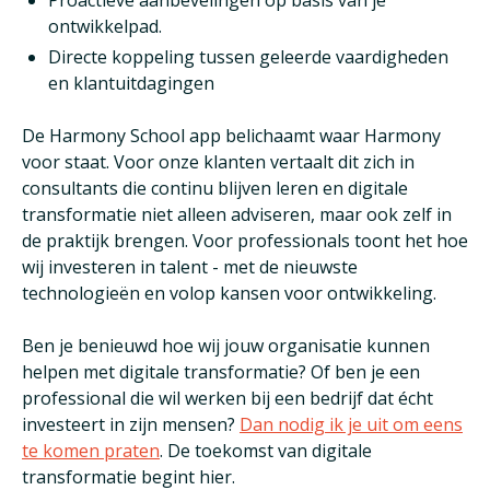
ontwikkelpad.
Directe koppeling tussen geleerde vaardigheden
en klantuitdagingen
De Harmony School app belichaamt waar Harmony
voor staat. Voor onze klanten vertaalt dit zich in
consultants die continu blijven leren en digitale
transformatie niet alleen adviseren, maar ook zelf in
de praktijk brengen. Voor professionals toont het hoe
wij investeren in talent - met de nieuwste
technologieën en volop kansen voor ontwikkeling.
Ben je benieuwd hoe wij jouw organisatie kunnen
helpen met digitale transformatie? Of ben je een
professional die wil werken bij een bedrijf dat écht
investeert in zijn mensen?
Dan nodig ik je uit om eens
te komen praten
. De toekomst van digitale
transformatie begint hier.