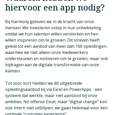
hiervoor een app nodig?
Bij Harmony geloven we in de kracht van onze
mensen. We investeren volop in hun ontwikkeling
omdat we hun talenten willen versterken en hen
willen inspireren om te groeien. Dit streven heeft
geleid tot een aanbod van meer dan 100 opleidingen,
waarmee we niet alleen onze medewerkers
ondersteunen en motiveren om te groeien, maar ook
bijdragen aan de digitale transformatie van onze
klanten.
Tot voor kort hielden we dit uitgebreide
opleidingsaanbod bij via Excel en PowerApps - een
systeem dat werkte, maar niet aansloot bij onze
ambities. No offense Excel, maar “digital change” kon
ook intern niet uitblijven, we gaan helemaal voor een
optimale “customer experience”.