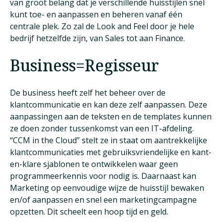
van groot belang dat je verschillende huisstijlen snel
kunt toe- en aanpassen en beheren vanaf één
centrale plek. Zo zal de Look and Feel door je hele
bedrijf hetzelfde zijn, van Sales tot aan Finance.
Business=Regisseur
De business heeft zelf het beheer over de
klantcommunicatie en kan deze zelf aanpassen. Deze
aanpassingen aan de teksten en de templates kunnen
ze doen zonder tussenkomst van een IT-afdeling.
“CCM in the Cloud” stelt ze in staat om aantrekkelijke
klantcommunicaties met gebruiksvriendelijke en kant-
en-klare sjablonen te ontwikkelen waar geen
programmeerkennis voor nodig is. Daarnaast kan
Marketing op eenvoudige wijze de huisstijl bewaken
en/of aanpassen en snel een marketingcampagne
opzetten. Dit scheelt een hoop tijd en geld.