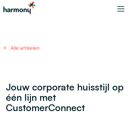
Alle artikelen
Jouw corporate huisstijl op
één lijn met
CustomerConnect