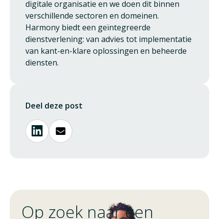
digitale organisatie en we doen dit binnen
verschillende sectoren en domeinen.
Harmony biedt een geïntegreerde
dienstverlening: van advies tot implementatie
van kant-en-klare oplossingen en beheerde
diensten.
Deel deze post
Op zoek naar een