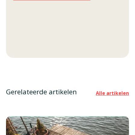
Gerelateerde artikelen
Alle artikelen