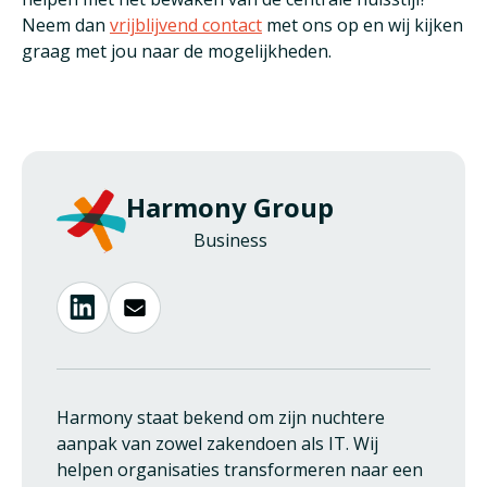
Neem dan
vrijblijvend contact
met ons op en wij kijken
graag met jou naar de mogelijkheden.
Harmony Group
Business
Harmony staat bekend om zijn nuchtere
aanpak van zowel zakendoen als IT. Wij
helpen organisaties transformeren naar een