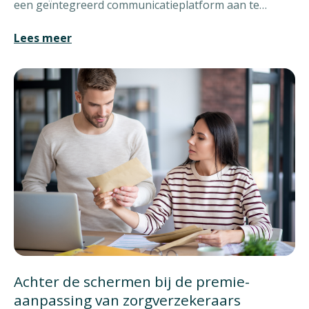
een geïntegreerd communicatieplatform aan te
bieden.
Lees meer
Achter de schermen bij de premie-
aanpassing van zorgverzekeraars